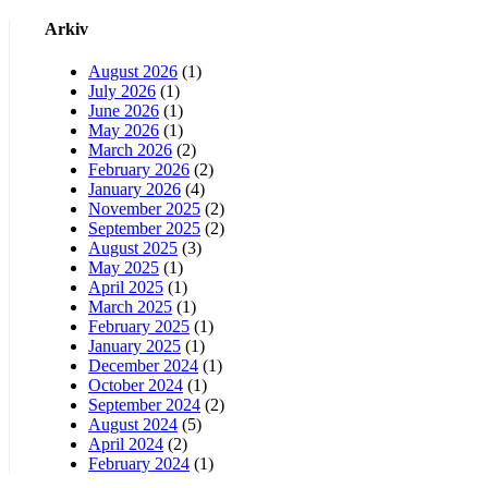
Arkiv
August 2026
(1)
July 2026
(1)
June 2026
(1)
May 2026
(1)
March 2026
(2)
February 2026
(2)
January 2026
(4)
November 2025
(2)
September 2025
(2)
August 2025
(3)
May 2025
(1)
April 2025
(1)
March 2025
(1)
February 2025
(1)
January 2025
(1)
December 2024
(1)
October 2024
(1)
September 2024
(2)
August 2024
(5)
April 2024
(2)
February 2024
(1)