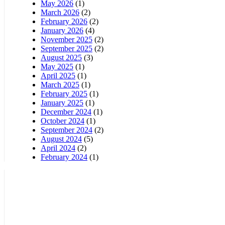
May 2026
(1)
March 2026
(2)
February 2026
(2)
January 2026
(4)
November 2025
(2)
September 2025
(2)
August 2025
(3)
May 2025
(1)
April 2025
(1)
March 2025
(1)
February 2025
(1)
January 2025
(1)
December 2024
(1)
October 2024
(1)
September 2024
(2)
August 2024
(5)
April 2024
(2)
February 2024
(1)