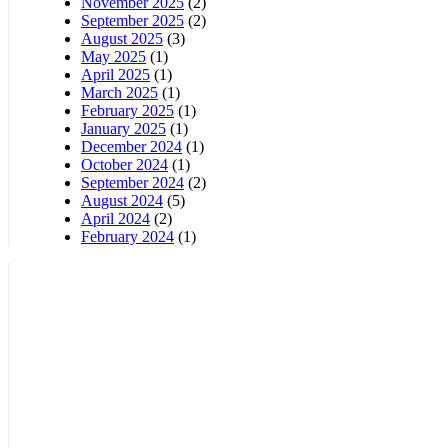
November 2025
(2)
September 2025
(2)
August 2025
(3)
May 2025
(1)
April 2025
(1)
March 2025
(1)
February 2025
(1)
January 2025
(1)
December 2024
(1)
October 2024
(1)
September 2024
(2)
August 2024
(5)
April 2024
(2)
February 2024
(1)