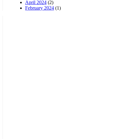
April 2024
(2)
February 2024
(1)