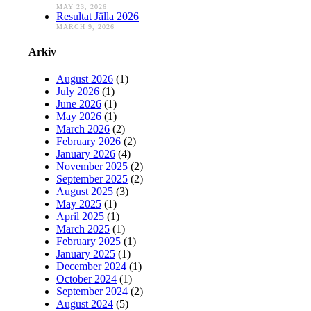
MAY 23, 2026
Resultat Jälla 2026
MARCH 9, 2026
Arkiv
August 2026
(1)
July 2026
(1)
June 2026
(1)
May 2026
(1)
March 2026
(2)
February 2026
(2)
January 2026
(4)
November 2025
(2)
September 2025
(2)
August 2025
(3)
May 2025
(1)
April 2025
(1)
March 2025
(1)
February 2025
(1)
January 2025
(1)
December 2024
(1)
October 2024
(1)
September 2024
(2)
August 2024
(5)