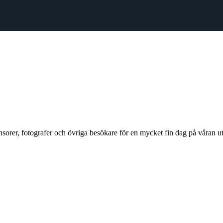
ponsorer, fotografer och övriga besökare för en mycket fin dag på våran uts