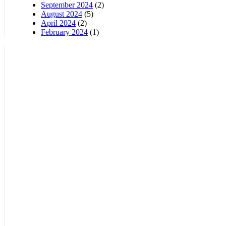
September 2024
(2)
August 2024
(5)
April 2024
(2)
February 2024
(1)