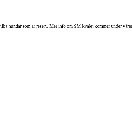
h vilka hundar som är reserv. Mer info om SM-kvalet kommer under våre