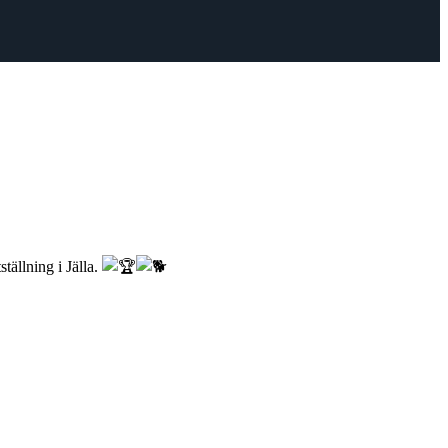
tällning i Jälla.