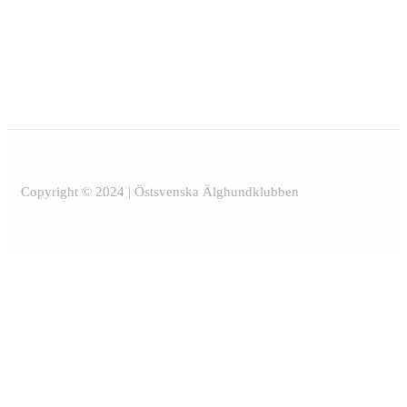
Copyright © 2024 | Östsvenska Älghundklubben