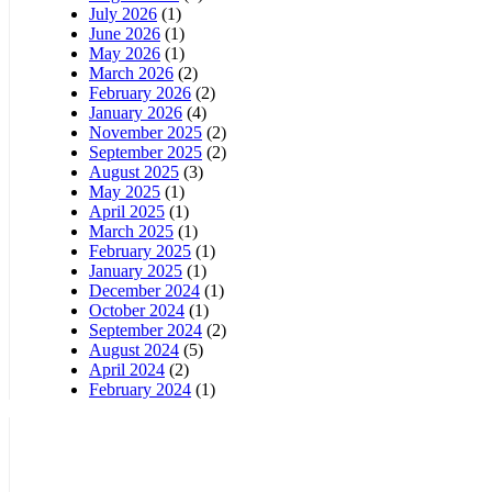
July 2026
(1)
June 2026
(1)
May 2026
(1)
March 2026
(2)
February 2026
(2)
January 2026
(4)
November 2025
(2)
September 2025
(2)
August 2025
(3)
May 2025
(1)
April 2025
(1)
March 2025
(1)
February 2025
(1)
January 2025
(1)
December 2024
(1)
October 2024
(1)
September 2024
(2)
August 2024
(5)
April 2024
(2)
February 2024
(1)