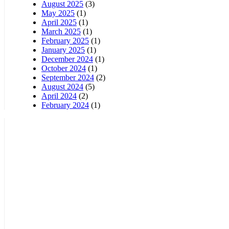
August 2025
(3)
May 2025
(1)
April 2025
(1)
March 2025
(1)
February 2025
(1)
January 2025
(1)
December 2024
(1)
October 2024
(1)
September 2024
(2)
August 2024
(5)
April 2024
(2)
February 2024
(1)