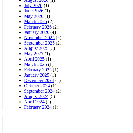
August 2026
(1)
July 2026
(1)
June 2026
(1)
May 2026
(1)
March 2026
(2)
February 2026
(2)
January 2026
(4)
November 2025
(2)
September 2025
(2)
August 2025
(3)
May 2025
(1)
April 2025
(1)
March 2025
(1)
February 2025
(1)
January 2025
(1)
December 2024
(1)
October 2024
(1)
September 2024
(2)
August 2024
(5)
April 2024
(2)
February 2024
(1)