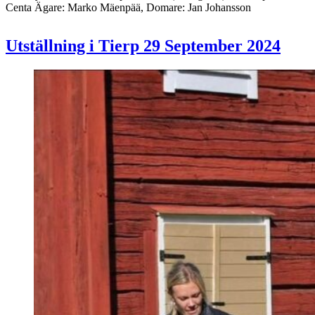
Centa Ägare: Marko Mäenpää, Domare: Jan Johansson
Utställning i Tierp 29 September 2024